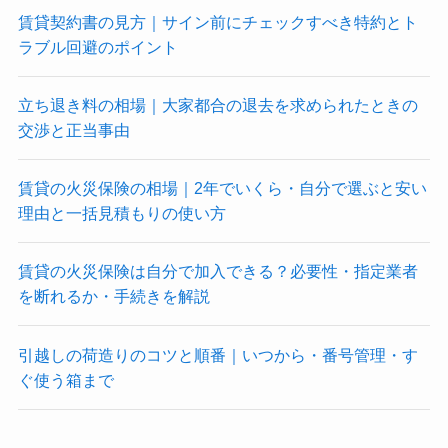
賃貸契約書の見方｜サイン前にチェックすべき特約とト
ラブル回避のポイント
立ち退き料の相場｜大家都合の退去を求められたときの
交渉と正当事由
賃貸の火災保険の相場｜2年でいくら・自分で選ぶと安い
理由と一括見積もりの使い方
賃貸の火災保険は自分で加入できる？必要性・指定業者
を断れるか・手続きを解説
引越しの荷造りのコツと順番｜いつから・番号管理・す
ぐ使う箱まで