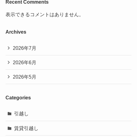
Recent Comments
表示できるコメントはありません。
Archives
2026年7月
2026年6月
2026年5月
Categories
引越し
賃貸引越し