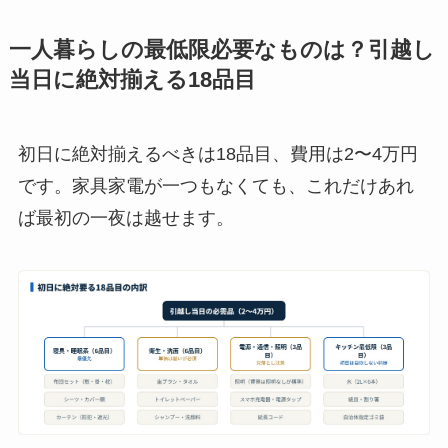
一人暮らしの最低限必要なものは？引越し
当日に絶対揃える18品目
初日に絶対揃えるべきは18品目、費用は2〜4万円
です。家具家電が一つもなくても、これだけあれ
ば最初の一夜は越せます。