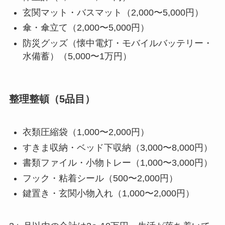
玄関マット・バスマット（2,000〜5,000円）
傘・傘立て（2,000〜5,000円）
防災グッズ（懐中電灯・モバイルバッテリー・
水備蓄）（5,000〜1万円）
整理整頓（5品目）
衣類圧縮袋（1,000〜2,000円）
すきま収納・ベッド下収納（3,000〜8,000円）
書類ファイル・小物トレー（1,000〜3,000円）
フック・粘着シール（500〜2,000円）
鍵置き・玄関小物入れ（1,000〜2,000円）