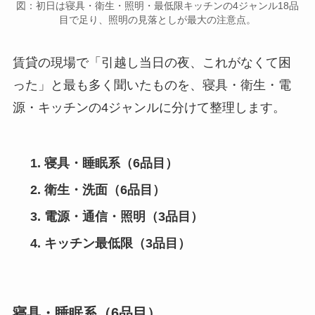
図：初日は寝具・衛生・照明・最低限キッチンの4ジャンル18品
目で足り、照明の見落としが最大の注意点。
賃貸の現場で「引越し当日の夜、これがなくて困
った」と最も多く聞いたものを、寝具・衛生・電
源・キッチンの4ジャンルに分けて整理します。
寝具・睡眠系（6品目）
衛生・洗面（6品目）
電源・通信・照明（3品目）
キッチン最低限（3品目）
寝具・睡眠系（6品目）