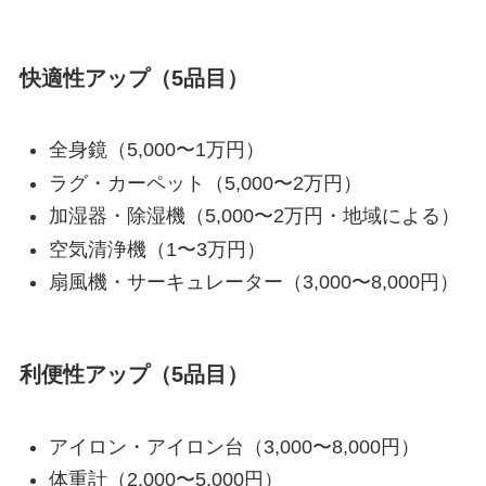
快適性アップ（5品目）
全身鏡（5,000〜1万円）
ラグ・カーペット（5,000〜2万円）
加湿器・除湿機（5,000〜2万円・地域による）
空気清浄機（1〜3万円）
扇風機・サーキュレーター（3,000〜8,000円）
利便性アップ（5品目）
アイロン・アイロン台（3,000〜8,000円）
体重計（2,000〜5,000円）