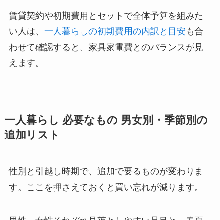
賃貸契約や初期費用とセットで全体予算を組みた
い人は、
一人暮らしの初期費用の内訳と目安
も合
わせて確認すると、家具家電費とのバランスが見
えます。
一人暮らし 必要なもの 男女別・季節別の
追加リスト
性別と引越し時期で、追加で要るものが変わりま
す。ここを押さえておくと買い忘れが減ります。