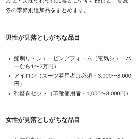
男性・女性それぞれ見落としやすい品目と、春夏
冬の季節別追加品をまとめます。
男性が見落としがちな品目
髭剃り・シェービングフォーム（電気シェーバ
ーなら1〜2万円）
アイロン（スーツ着用者は必須・3,000〜8,000
円）
靴磨きセット（革靴使用者・1,000〜3,000円）
女性が見落としがちな品目