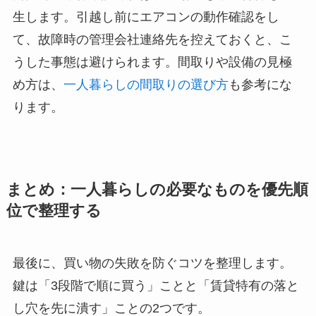
生します。引越し前にエアコンの動作確認をし
て、故障時の管理会社連絡先を控えておくと、こ
うした事態は避けられます。間取りや設備の見極
め方は、
一人暮らしの間取りの選び方
も参考にな
ります。
まとめ：一人暮らしの必要なものを優先順
位で整理する
最後に、買い物の失敗を防ぐコツを整理します。
鍵は「3段階で順に買う」ことと「賃貸特有の落と
し穴を先に潰す」ことの2つです。