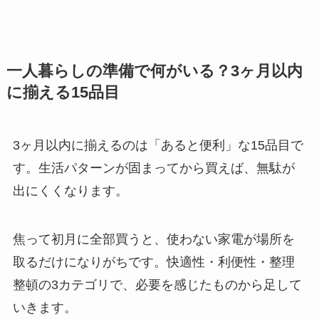
一人暮らしの準備で何がいる？3ヶ月以内
に揃える15品目
3ヶ月以内に揃えるのは「あると便利」な15品目で
す。生活パターンが固まってから買えば、無駄が
出にくくなります。
焦って初月に全部買うと、使わない家電が場所を
取るだけになりがちです。快適性・利便性・整理
整頓の3カテゴリで、必要を感じたものから足して
いきます。