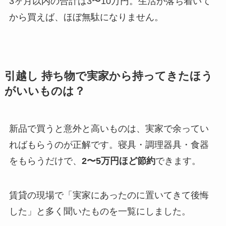
3ヶ月以内の合計は3〜10万円。生活が落ち着いて
から買えば、ほぼ無駄になりません。
引越し 持ち物で実家から持ってきたほう
がいいものは？
新品で買うと意外と高いものは、実家で余ってい
ればもらうのが正解です。寝具・調理器具・食器
をもらうだけで、
2〜5万円ほど節約
できます。
賃貸の現場で「実家にあったのに置いてきて後悔
した」と多く聞いたものを一覧にしました。