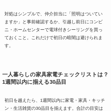
対処はシンプルで、仲介担当に「照明はついてい
ますか」と事前確認するか、引越し前日にコンビ
ニ・ホームセンターで電球付きシーリングを買っ
ておくこと。これだけで初日の暗闇は避けられま
す。
一人暮らしの家具家電チェックリストは？
1週間以内に揃える30品目
初日を越えたら、1週間以内に家電・家具・キッチ
ン・生活雑貨の30品目を揃えます。合計の目安は