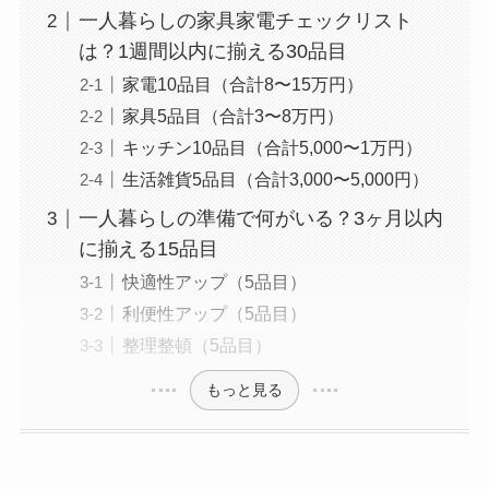
一人暮らしの家具家電チェックリスト
は？1週間以内に揃える30品目
家電10品目（合計8〜15万円）
家具5品目（合計3〜8万円）
キッチン10品目（合計5,000〜1万円）
生活雑貨5品目（合計3,000〜5,000円）
一人暮らしの準備で何がいる？3ヶ月以内
に揃える15品目
快適性アップ（5品目）
利便性アップ（5品目）
整理整頓（5品目）
もっと見る