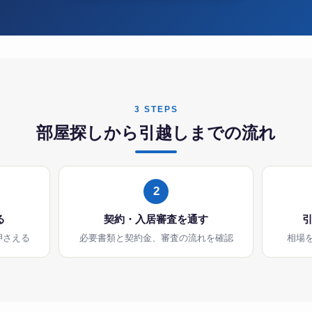
3 STEPS
部屋探しから引越しまでの流れ
2
る
契約・入居審査を通す
押さえる
必要書類と契約金、審査の流れを確認
相場