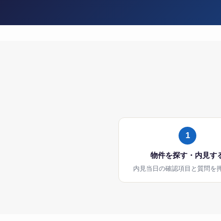
1
物件を探す・内見す
内見当日の確認項目と質問を