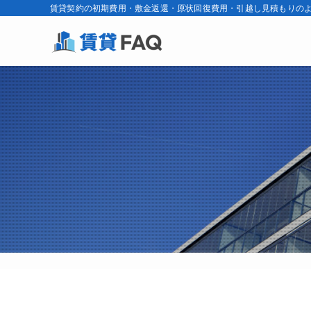
賃貸契約の初期費用・敷金返還・原状回復費用・引越し見積もりのよ