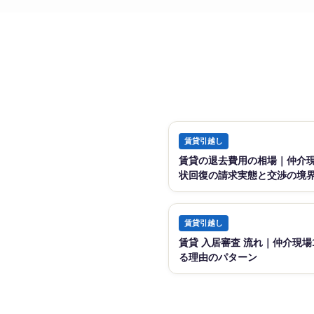
賃貸引越し
賃貸の退去費用の相場｜仲介現
状回復の請求実態と交渉の境
賃貸引越し
賃貸 入居審査 流れ｜仲介現
る理由のパターン