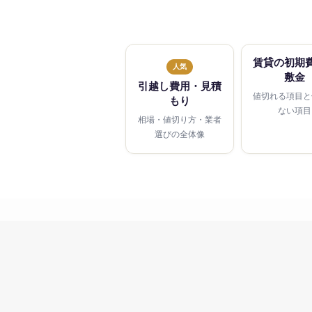
賃貸の初期
人気
敷金
引越し費用・見積
値切れる項目と
もり
ない項目
相場・値切り方・業者
選びの全体像