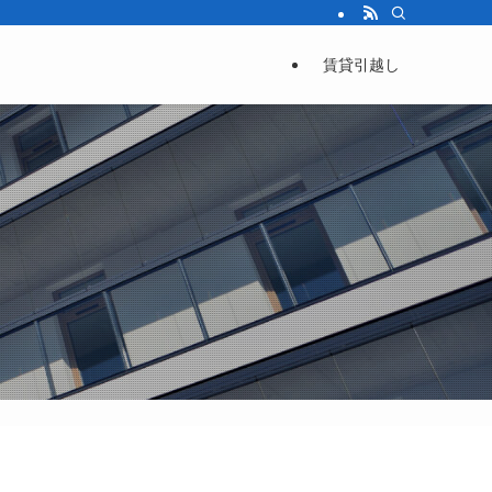
退去前に読むべき情報をまとめた賃貸情報サイト。
賃貸引越し