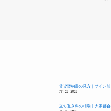
賃貸契約書の見方｜サイン前
7月 26, 2026
立ち退き料の相場｜大家都合