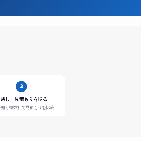
3
引越し・見積もりを取る
を知り複数社で見積もりを比較