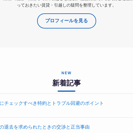
っておきたい賃貸・引越しの疑問を整理しています。
プロフィールを見る
NEW
新着記事
にチェックすべき特約とトラブル回避のポイント
の退去を求められたときの交渉と正当事由