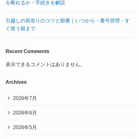
を断れるか・手続きを解説
引越しの荷造りのコツと順番｜いつから・番号管理・す
ぐ使う箱まで
Recent Comments
表示できるコメントはありません。
Archives
2026年7月
2026年6月
2026年5月