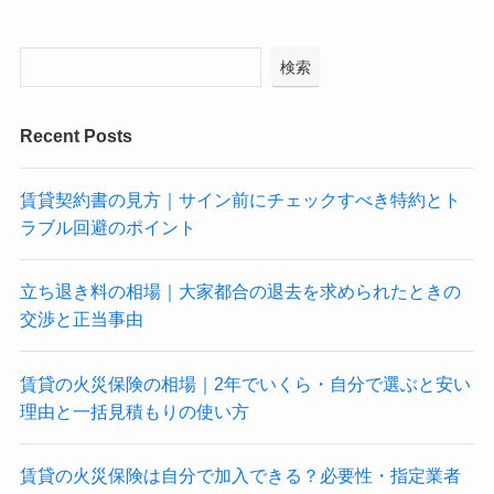
検索
Recent Posts
賃貸契約書の見方｜サイン前にチェックすべき特約とト
ラブル回避のポイント
立ち退き料の相場｜大家都合の退去を求められたときの
交渉と正当事由
賃貸の火災保険の相場｜2年でいくら・自分で選ぶと安い
理由と一括見積もりの使い方
賃貸の火災保険は自分で加入できる？必要性・指定業者