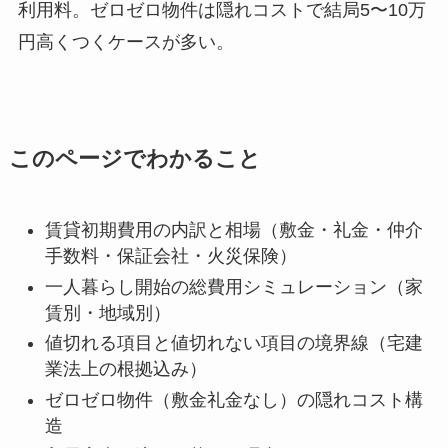
利用料。ゼロゼロ物件は隠れコストで結局5〜10万
円高くつくケースが多い。
このページでわかること
賃貸初期費用の内訳と相場（敷金・礼金・仲介
手数料・保証会社・火災保険）
一人暮らし開始の総費用シミュレーション（家
賃別・地域別）
値切れる項目と値切れない項目の境界線（宅建
業法上の根拠込み）
ゼロゼロ物件（敷金礼金なし）の隠れコスト構
造