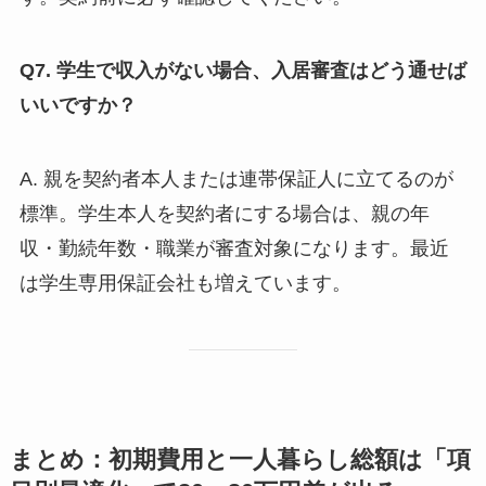
Q7. 学生で収入がない場合、入居審査はどう通せば
いいですか？
A. 親を契約者本人または連帯保証人に立てるのが
標準。学生本人を契約者にする場合は、親の年
収・勤続年数・職業が審査対象になります。最近
は学生専用保証会社も増えています。
まとめ：初期費用と一人暮らし総額は「項