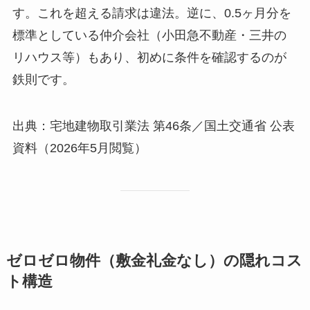
す。これを超える請求は違法。逆に、0.5ヶ月分を
標準としている仲介会社（小田急不動産・三井の
リハウス等）もあり、初めに条件を確認するのが
鉄則です。
出典：宅地建物取引業法 第46条／国土交通省 公表
資料（2026年5月閲覧）
ゼロゼロ物件（敷金礼金なし）の隠れコス
ト構造