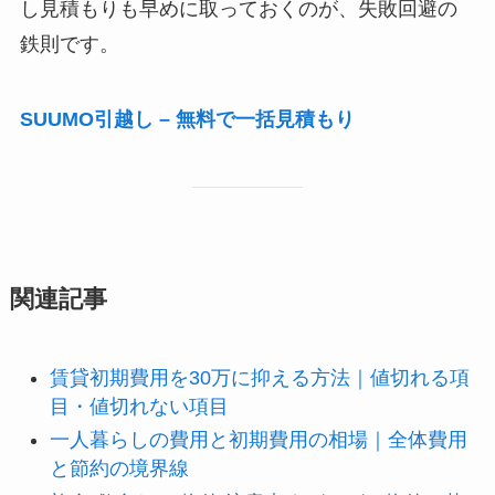
し見積もりも早めに取っておくのが、失敗回避の
鉄則です。
SUUMO引越し – 無料で一括見積もり
関連記事
賃貸初期費用を30万に抑える方法｜値切れる項
目・値切れない項目
一人暮らしの費用と初期費用の相場｜全体費用
と節約の境界線