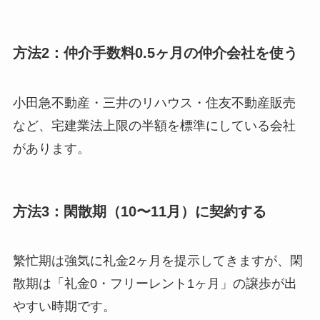
方法2：仲介手数料0.5ヶ月の仲介会社を使う
小田急不動産・三井のリハウス・住友不動産販売
など、宅建業法上限の半額を標準にしている会社
があります。
方法3：閑散期（10〜11月）に契約する
繁忙期は強気に礼金2ヶ月を提示してきますが、閑
散期は「礼金0・フリーレント1ヶ月」の譲歩が出
やすい時期です。