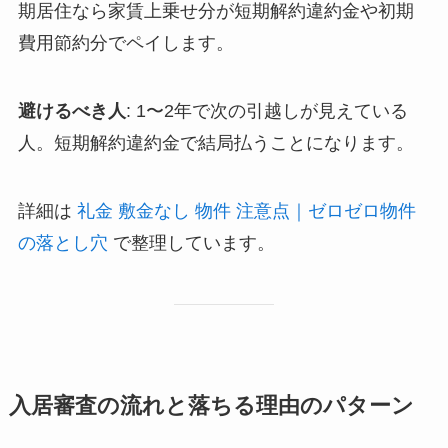
期居住なら家賃上乗せ分が短期解約違約金や初期
費用節約分でペイします。
避けるべき人
: 1〜2年で次の引越しが見えている
人。短期解約違約金で結局払うことになります。
詳細は
礼金 敷金なし 物件 注意点｜ゼロゼロ物件
の落とし穴
で整理しています。
入居審査の流れと落ちる理由のパターン