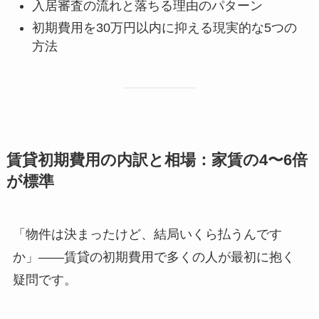
入居審査の流れと落ちる理由のパターン
初期費用を30万円以内に抑える現実的な5つの
方法
賃貸初期費用の内訳と相場：家賃の4〜6倍
が標準
「物件は決まったけど、結局いくら払うんです
か」——賃貸の初期費用で多くの人が最初に抱く
疑問です。