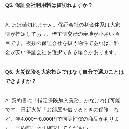
Q5. 保証会社利用料は値切れますか？
A. ほぼ値切れません。保証会社の料金体系は大家
側が指定しており、借主側交渉の余地が小さい項
目です。複数の保証会社を扱う物件であれば、料
金が安い保証会社を選択できる場合があります。
Q6. 火災保険を大家指定ではなく自分で選ぶことは
できますか？
A. 契約書に「指定保険加入義務」がなければ可能
です。日新火災「お部屋を借りるときの保険」な
ど、年4,000〜8,000円で同等補償の商品がありま
す。契約前に必ず確認してください。