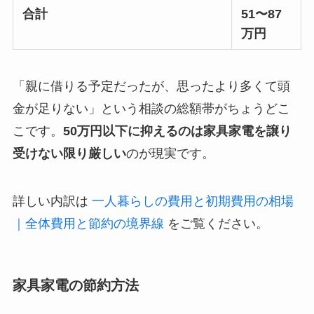
合計
51〜87
万円
「親に借りる予定だったが、思ったより多くて頭
金が足りない」という相談の総額帯がちょうどこ
こです。
50万円以下に抑えるのは家具家電を譲り
受けない限り厳しい
のが現実です。
詳しい内訳は
一人暮らしの費用と初期費用の相場
｜全体費用と節約の境界線
をご覧ください。
家具家電の節約方法