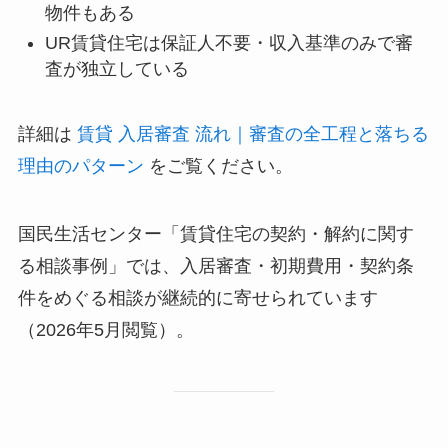
物件もある
UR賃貸住宅は保証人不要・収入基準のみで審
査が独立している
詳細は
賃貸 入居審査 流れ｜審査の全工程と落ちる
理由のパターン
をご覧ください。
国民生活センター「賃貸住宅の契約・解約に関す
る相談事例」では、入居審査・初期費用・契約条
件をめぐる相談が継続的に寄せられています
（2026年5月閲覧）。