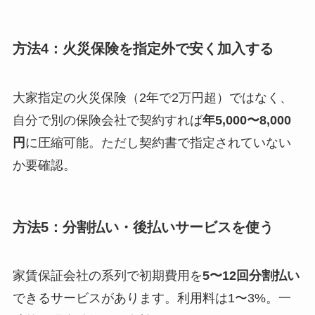
方法4：火災保険を指定外で安く加入する
大家指定の火災保険（2年で2万円超）ではなく、
自分で別の保険会社で契約すれば
年5,000〜8,000
円
に圧縮可能。ただし契約書で指定されていない
か要確認。
方法5：分割払い・後払いサービスを使う
家賃保証会社の系列で初期費用を
5〜12回分割払い
できるサービスがあります。利用料は1〜3%。一