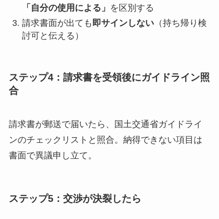
「自分の使用による」
を区別する
請求書面が出ても
即サインしない
（持ち帰り検
討可と伝える）
ステップ4：請求書を受領後にガイドライン照
合
請求書が郵送で届いたら、国土交通省ガイドライ
ンのチェックリストと照合。納得できない項目は
書面で異議申し立て。
ステップ5：交渉が決裂したら