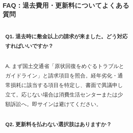
FAQ：退去費用・更新料についてよくある
質問
Q1. 退去時に敷金以上の請求が来ました。どう対応
すればいいですか？
A. まず国土交通省「原状回復をめぐるトラブルと
ガイドライン」と請求項目を照合。経年劣化・通
常損耗に該当する項目を特定し、書面で異議申し
立て。応じない場合は消費生活センターまたは少
額訴訟へ。即サインは避けてください。
Q2. 更新料を払わない選択肢はありますか？