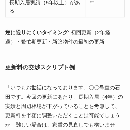
長期入居実績（5年以上）があ
中
る
逆に通りにくいタイミング
: 初回更新（2年経
過）・繁忙期更新・新築物件の最初の更新。
更新料の交渉スクリプト例
「いつもお世話になっております。〇〇号室の石
田です。今回の更新にあたり、長期入居（4年）の
実績と周辺相場が下がっていることを考慮して、
更新料を半額に調整いただくことは可能でしょう
か。難しい場合は、家賃の見直しでも構いませ