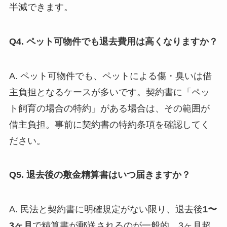
半減できます。
Q4. ペット可物件でも退去費用は高くなりますか？
A. ペット可物件でも、ペットによる傷・臭いは借
主負担となるケースが多いです。契約書に「ペッ
ト飼育の場合の特約」がある場合は、その範囲が
借主負担。事前に契約書の特約条項を確認してく
ださい。
Q5. 退去後の敷金精算書はいつ届きますか？
A. 民法と契約書に明確規定がない限り、退去後
1〜
3ヶ月
で精算書が郵送されるのが一般的。3ヶ月超