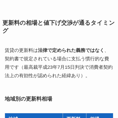
更新料の相場と値下げ交渉が通るタイミン
グ
賃貸の更新料は
法律で定められた義務ではなく
、
契約書で規定されている場合に支払う慣行的な費
用です（最高裁平成23年7月15日判決で消費者契約
法上の有効性が認められた経緯あり）。
地域別の更新料相場