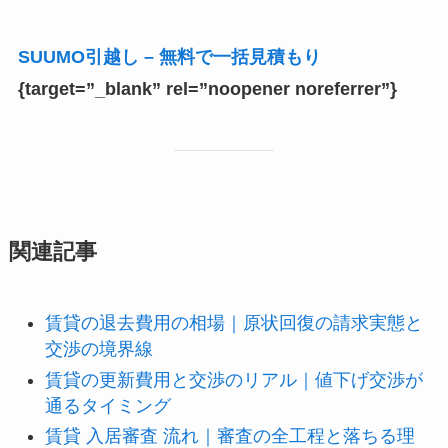
SUUMO引越し – 無料で一括見積もり
{target=”_blank” rel=”noopener noreferrer”}
関連記事
賃貸の退去費用の相場｜原状回復の請求実態と
交渉の境界線
賃貸の更新費用と交渉のリアル｜値下げ交渉が
通るタイミング
賃貸 入居審査 流れ｜審査の全工程と落ちる理