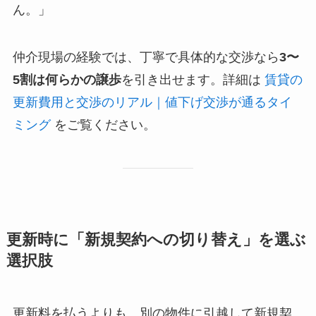
ん。」
仲介現場の経験では、丁寧で具体的な交渉なら
3〜
5割は何らかの譲歩
を引き出せます。詳細は
賃貸の
更新費用と交渉のリアル｜値下げ交渉が通るタイ
ミング
をご覧ください。
更新時に「新規契約への切り替え」を選ぶ
選択肢
更新料を払うよりも、別の物件に引越して新規契