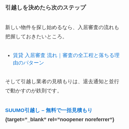
引越しを決めたら次のステップ
新しい物件を探し始めるなら、入居審査の流れも
把握しておきたいところ。
賃貸 入居審査 流れ｜審査の全工程と落ちる理
由のパターン
そして引越し業者の見積もりは、退去通知と並行
で動かすのが鉄則です。
SUUMO引越し – 無料で一括見積もり
{target=”_blank” rel=”noopener noreferrer”}