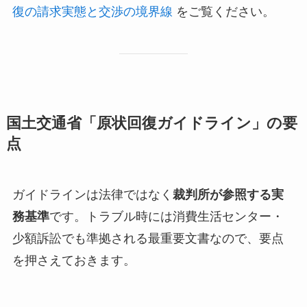
復の請求実態と交渉の境界線
をご覧ください。
国土交通省「原状回復ガイドライン」の要
点
ガイドラインは法律ではなく
裁判所が参照する実
務基準
です。トラブル時には消費生活センター・
少額訴訟でも準拠される最重要文書なので、要点
を押さえておきます。