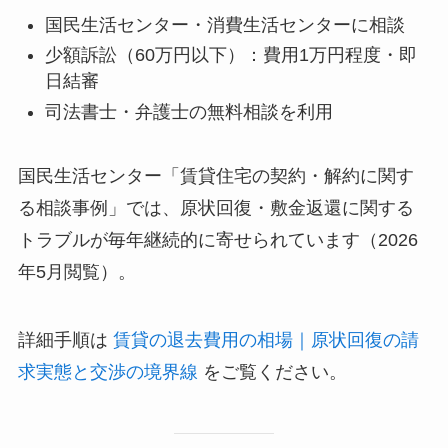
国民生活センター・消費生活センターに相談
少額訴訟（60万円以下）：費用1万円程度・即
日結審
司法書士・弁護士の無料相談を利用
国民生活センター「賃貸住宅の契約・解約に関す
る相談事例」では、原状回復・敷金返還に関する
トラブルが毎年継続的に寄せられています（2026
年5月閲覧）。
詳細手順は
賃貸の退去費用の相場｜原状回復の請
求実態と交渉の境界線
をご覧ください。