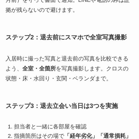
拠が残らないので避けます。
ステップ2：退去前にスマホで全室写真撮影
入居時に撮った写真と退去前の写真を比較できる
よう、
全室・全箇所
を写真撮影します。クロスの
状態・床・水回り・玄関・ベランダまで。
ステップ3：退去立会い当日は3つを実施
担当者と一緒に各部屋を確認
指摘箇所はその場で
「経年劣化」「通常損耗」