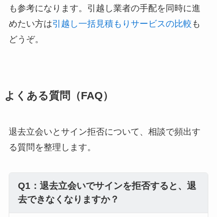
も参考になります。引越し業者の手配を同時に進
めたい方は
引越し一括見積もりサービスの比較
も
どうぞ。
よくある質問（FAQ）
退去立会いとサイン拒否について、相談で頻出す
る質問を整理します。
Q1：退去立会いでサインを拒否すると、退
去できなくなりますか？