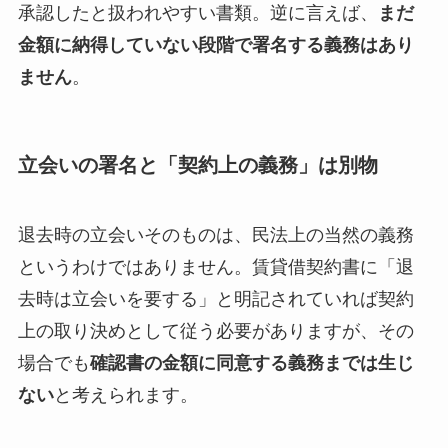
承認したと扱われやすい書類。逆に言えば、
まだ
金額に納得していない段階で署名する義務はあり
ません
。
立会いの署名と「契約上の義務」は別物
退去時の立会いそのものは、民法上の当然の義務
というわけではありません。賃貸借契約書に「退
去時は立会いを要する」と明記されていれば契約
上の取り決めとして従う必要がありますが、その
場合でも
確認書の金額に同意する義務までは生じ
ない
と考えられます。