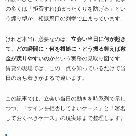
の多くは「拒否すればぼったくりを防げる」とい
う煽り型か、相談窓口の列挙で止まっています。
けれど本当に必要なのは、
立会い当日に何が起き
て、どの瞬間に・何を根拠に・どう振る舞えば敷
金が戻りやすいのか
という実務の見取り図です。
賃貸の現場では、この一点を知っているだけで当
日の落ち着きがまるで違います。
この記事では、立会い当日の動きを時系列で示し
つつ、「サインを拒否してよいケース」と「署名
しておくべきケース」の現実線まで整理します。