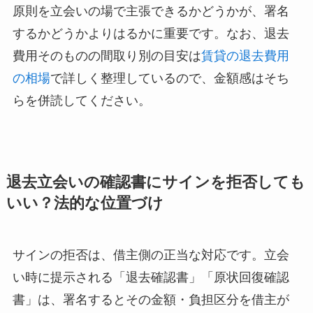
原則を立会いの場で主張できるかどうかが、署名
するかどうかよりはるかに重要です。なお、退去
費用そのものの間取り別の目安は
賃貸の退去費用
の相場
で詳しく整理しているので、金額感はそち
らを併読してください。
退去立会いの確認書にサインを拒否しても
いい？法的な位置づけ
サインの拒否は、借主側の正当な対応です。立会
い時に提示される「退去確認書」「原状回復確認
書」は、署名するとその金額・負担区分を借主が