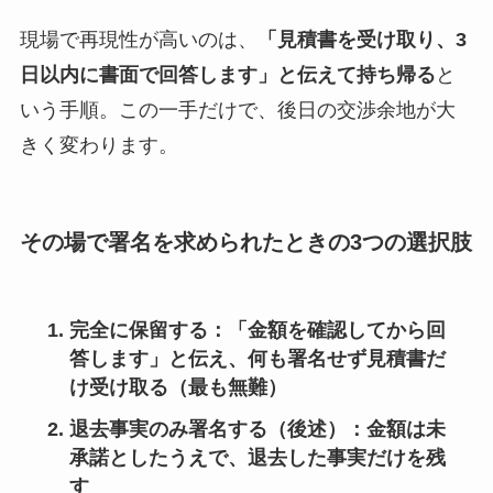
現場で再現性が高いのは、
「見積書を受け取り、3
日以内に書面で回答します」と伝えて持ち帰る
と
いう手順。この一手だけで、後日の交渉余地が大
きく変わります。
その場で署名を求められたときの3つの選択肢
完全に保留する
：「金額を確認してから回
答します」と伝え、何も署名せず見積書だ
け受け取る（最も無難）
退去事実のみ署名する
（後述）：金額は未
承諾としたうえで、退去した事実だけを残
す