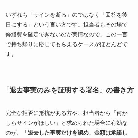
いずれも「サインを断る」のではなく「回答を後
日にする」という言い方です。担当者もその場で
修繕費を確定できないのが実情なので、この一言
で持ち帰りに応じてもらえるケースがほとんどで
す。
「退去事実のみを証明する署名」の書き方
完全な拒否に抵抗がある方や、担当者から「何か
しらサインがほしい」と求められた場合に有効な
のが、
「退去した事実だけを認め、金額は承諾し