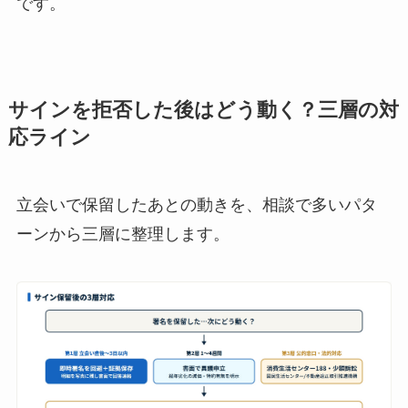
です。
サインを拒否した後はどう動く？三層の対
応ライン
立会いで保留したあとの動きを、相談で多いパタ
ーンから三層に整理します。