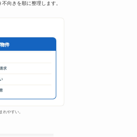
き不向きを順に整理します。
まれやすい。