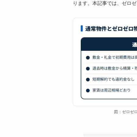
ります。本記事では、ゼロゼ
図：ゼロゼ