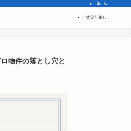
退去前に読むべき情報をまとめた賃貸情報サイト。
賃貸引越し
ロゼロ物件の落とし穴と