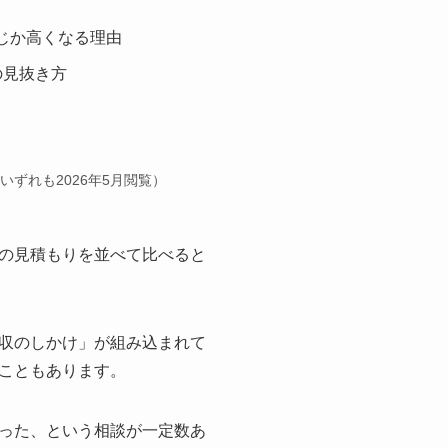
じか高くなる理由
の見抜き方
いずれも2026年5月閲覧）
の見積もりを並べて比べると
収のしかけ」が組み込まれて
こともあります。
った、という相談が一定数あ