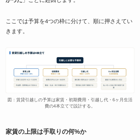
かった
」ことに起因します。
ここでは予算を4つの枠に分けて、順に押さえてい
きます。
図：賃貸引越しの予算は家賃・初期費用・引越し代・6ヶ月生活
費の4本立てで設計する。
家賃の上限は手取りの何%か