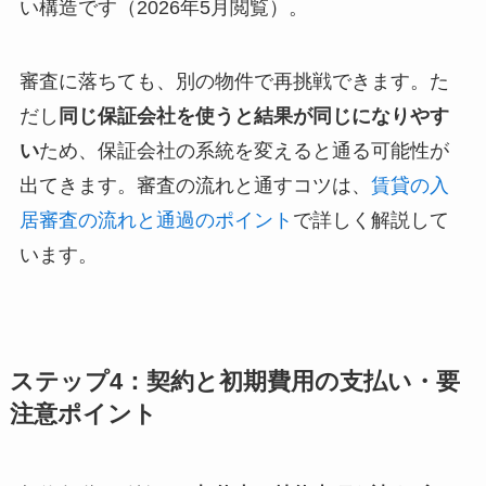
い構造です（2026年5月閲覧）。
審査に落ちても、別の物件で再挑戦できます。た
だし
同じ保証会社を使うと結果が同じになりやす
い
ため、保証会社の系統を変えると通る可能性が
出てきます。審査の流れと通すコツは、
賃貸の入
居審査の流れと通過のポイント
で詳しく解説して
います。
ステップ4：契約と初期費用の支払い・要
注意ポイント