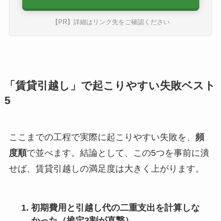
【PR】詳細はリンク先をご確認ください
「賃貸引越し」で起こりやすい失敗ベスト
5
ここまでの工程で実際に起こりやすい失敗を、
頻
度順
で並べます。結論として、この5つを事前に潰
せば、賃貸引越しの満足度は大きく上がります。
初期費用と引越し代の二重支出を計算しな
かった（推定3割が直撃）