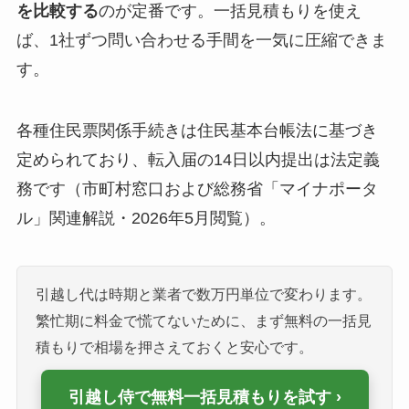
を比較する
のが定番です。一括見積もりを使え
ば、1社ずつ問い合わせる手間を一気に圧縮できま
す。
各種住民票関係手続きは住民基本台帳法に基づき
定められており、転入届の14日以内提出は法定義
務です（市町村窓口および総務省「マイナポータ
ル」関連解説・2026年5月閲覧）。
引越し代は時期と業者で数万円単位で変わります。
繁忙期に料金で慌てないために、まず無料の一括見
積もりで相場を押さえておくと安心です。
引越し侍で無料一括見積もりを試す