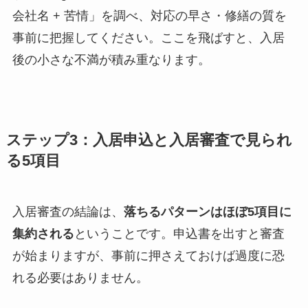
会社名 + 苦情」を調べ、対応の早さ・修繕の質を
事前に把握してください。ここを飛ばすと、入居
後の小さな不満が積み重なります。
ステップ3：入居申込と入居審査で見られ
る5項目
入居審査の結論は、
落ちるパターンはほぼ5項目に
集約される
ということです。申込書を出すと審査
が始まりますが、事前に押さえておけば過度に恐
れる必要はありません。