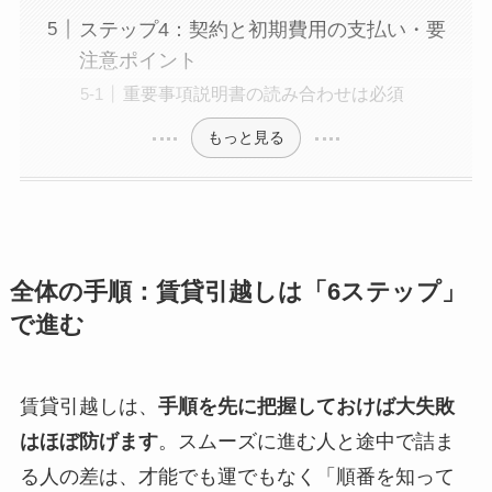
ステップ4：契約と初期費用の支払い・要
注意ポイント
重要事項説明書の読み合わせは必須
もっと見る
全体の手順：賃貸引越しは「6ステップ」
で進む
賃貸引越しは、
手順を先に把握しておけば大失敗
はほぼ防げます
。スムーズに進む人と途中で詰ま
る人の差は、才能でも運でもなく「順番を知って