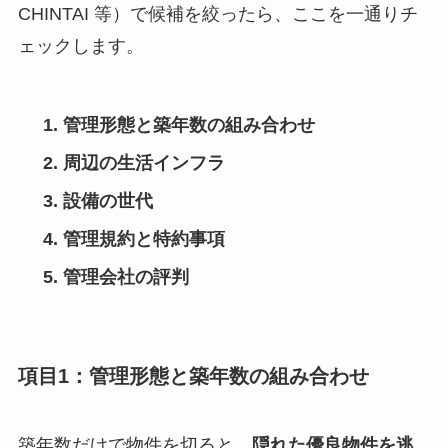
CHINTAI 等）で候補を絞ったら、ここを一通りチ
ェックします。
管理形態と築年数の組み合わせ
周辺の生活インフラ
設備の世代
管理規約と特約事項
管理会社の評判
項目1：管理形態と築年数の組み合わせ
築年数だけで物件を切ると、
隠れた優良物件を逃