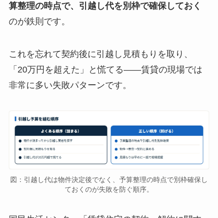
算整理の時点で、引越し代を別枠で確保しておく
のが鉄則です。
これを忘れて契約後に引越し見積もりを取り、
「20万円を超えた」と慌てる——賃貸の現場では
非常に多い失敗パターンです。
図：引越し代は物件決定後でなく、予算整理の時点で別枠確保し
ておくのが失敗を防ぐ順序。