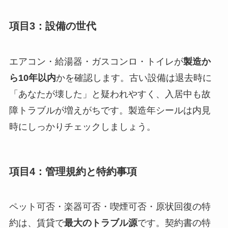
項目3：設備の世代
エアコン・給湯器・ガスコンロ・トイレが
製造か
ら10年以内
かを確認します。古い設備は退去時に
「あなたが壊した」と疑われやすく、入居中も故
障トラブルが増えがちです。製造年シールは内見
時にしっかりチェックしましょう。
項目4：管理規約と特約事項
ペット可否・楽器可否・喫煙可否・原状回復の特
約は、賃貸で
最大のトラブル源
です。契約書の特