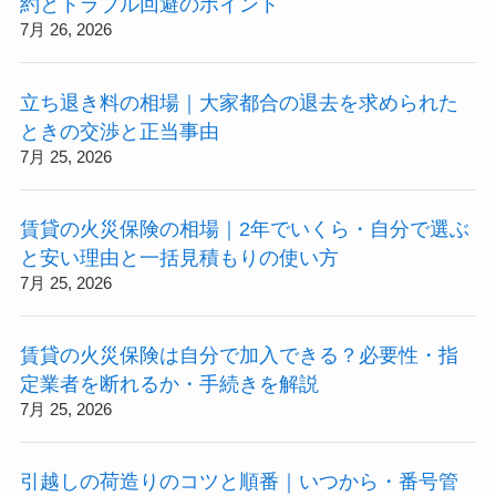
約とトラブル回避のポイント
7月 26, 2026
立ち退き料の相場｜大家都合の退去を求められた
ときの交渉と正当事由
7月 25, 2026
賃貸の火災保険の相場｜2年でいくら・自分で選ぶ
と安い理由と一括見積もりの使い方
7月 25, 2026
賃貸の火災保険は自分で加入できる？必要性・指
定業者を断れるか・手続きを解説
7月 25, 2026
引越しの荷造りのコツと順番｜いつから・番号管