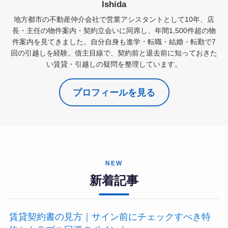
Ishida
地方都市の不動産仲介会社で営業アシスタントとして10年、店
長・主任の物件案内・契約立会いに同席し、年間1,500件超の物
件案内を見てきました。自分自身も進学・転職・結婚・転勤で7
回の引越しを経験。借主目線で、契約前と退去前に知っておきた
い賃貸・引越しの疑問を整理しています。
プロフィールを見る
NEW
新着記事
賃貸契約書の見方｜サイン前にチェックすべき特