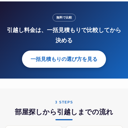
無料で比較
引越し料金は、一括見積もりで比較してから
決める
一括見積もりの選び方を見る
3 STEPS
部屋探しから引越しまでの流れ