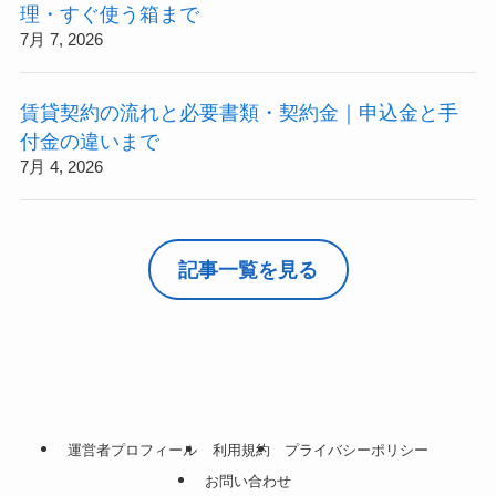
理・すぐ使う箱まで
7月 7, 2026
賃貸契約の流れと必要書類・契約金｜申込金と手
付金の違いまで
7月 4, 2026
記事一覧を見る
運営者プロフィール
利用規約
プライバシーポリシー
お問い合わせ