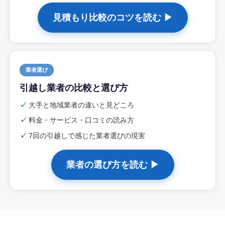
見積もり比較のコツを読む ▶
業者選び
引越し業者の比較と選び方
✓
大手と地域業者の違いと見どころ
✓
料金・サービス・口コミの読み方
✓
7回の引越しで感じた業者選びの現実
業者の選び方を読む ▶